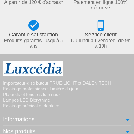
A partir de 120 € d'achats*
Paiement en ligne 100%
sécurisé
Garantie satisfaction
Service client
Produits garantis jusqu'à 5
Du lundi au vendredi de 9h
ans
à 19h
Importateur-distributeur TRUE-LIGHT et DALEN TECH
Eclairage professionnel lumière du jour
Plafonds et fenêtres lumineux
Lampes LED Biorythme
Eclairage médical et dentaire
Informations
Nos produits