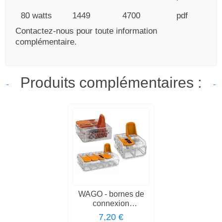
80 watts
1449
4700
pdf
Contactez-nous pour toute information
complémentaire.
Produits complémentaires :
WAGO - bornes de
connexion
automatique
7,20 €