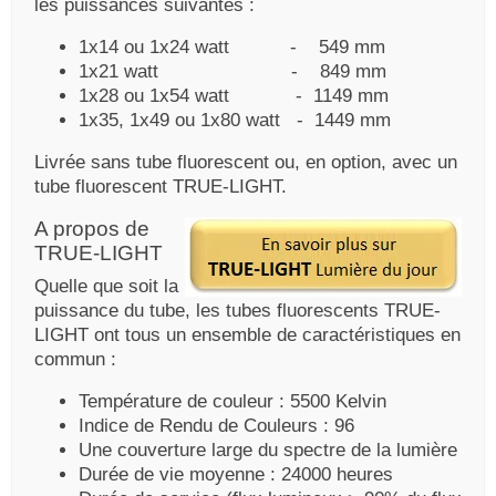
les puissances suivantes :
1x14 ou 1x24 watt - 549 mm
1x21 watt - 849 mm
1x28 ou 1x54 watt - 1149 mm
1x35, 1x49 ou 1x80 watt - 1449 mm
Livrée sans tube fluorescent ou, en option, avec un
tube fluorescent TRUE-LIGHT.
A propos de
TRUE-LIGHT
Quelle que soit la
puissance du tube, les tubes fluorescents TRUE-
LIGHT ont tous un ensemble de caractéristiques en
commun :
Température de couleur : 5500 Kelvin
Indice de Rendu de Couleurs : 96
Une couverture large du spectre de la lumière
Durée de vie moyenne : 24000 heures