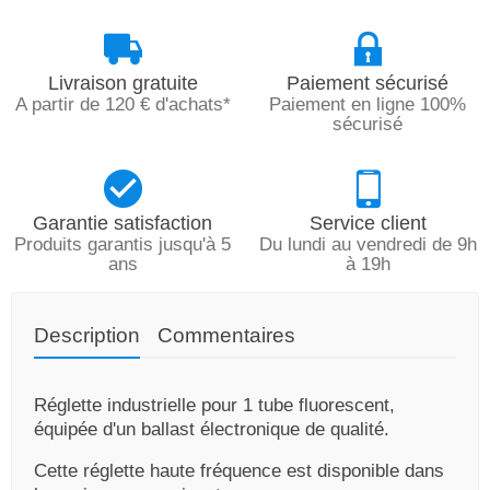
Livraison gratuite
Paiement sécurisé
A partir de 120 € d'achats*
Paiement en ligne 100%
sécurisé
Garantie satisfaction
Service client
Produits garantis jusqu'à 5
Du lundi au vendredi de 9h
ans
à 19h
Description
Commentaires
Réglette industrielle pour 1 tube fluorescent,
équipée d'un ballast électronique de qualité.
Cette réglette haute fréquence est disponible dans