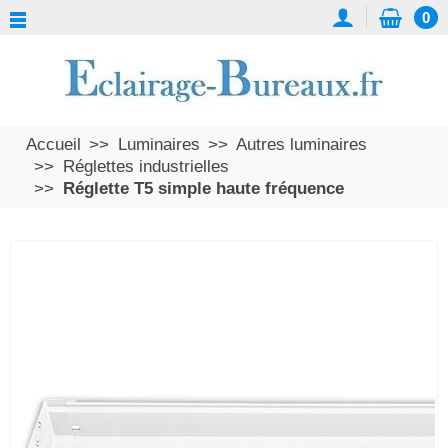
0
Accueil
Luminaires
Autres luminaires
Réglettes industrielles
Réglette T5 simple haute fréquence